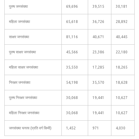
पुरुष जनसंख्या
69,696
39,515
30,181
महिला जनसंख्या
65,618
36,726
28,892
साक्षर जनसंख्या
81,116
40,671
40,445
पुरुष साक्षर जनसंख्या
45,566
23,386
22,180
महिला साक्षर जनसंख्या
35,550
17,285
18,265
निरक्षर जनसंख्या
54,198
35,570
18,628
पुरुष निरक्षर जनसंख्या
30,068
19,441
10,627
महिला निरक्षर जनसंख्या
30,068
19,441
10,627
जनसंख्या घनत्व (प्रति वर्ग किमी)
1,452
971
4,030