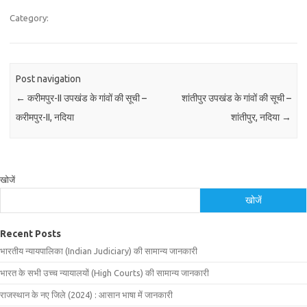
Category:
Post navigation
←
करीमपुर-II उपखंड के गांवों की सूची –
शांतीपुर उपखंड के गांवों की सूची –
करीमपुर-II, नदिया
शांतीपुर, नदिया
→
खोजें
खोजें
Recent Posts
भारतीय न्यायपालिका (Indian Judiciary) की सामान्य जानकारी
भारत के सभी उच्च न्यायालयों (High Courts) की सामान्य जानकारी
राजस्थान के नए जिले (2024) : आसान भाषा में जानकारी