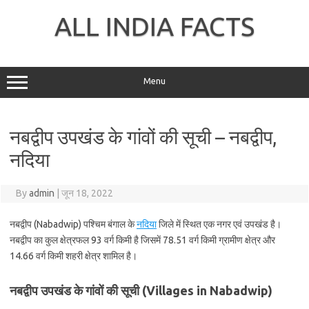
Skip
to
ALL INDIA FACTS
content
Menu
नबद्वीप उपखंड के गांवों की सूची – नबद्वीप,
नदिया
By
admin
|
जून 18, 2022
नबद्वीप (Nabadwip) पश्चिम बंगाल के
नदिया
जिले में स्थित एक नगर एवं उपखंड है।
नबद्वीप का कुल क्षेत्रफल 93 वर्ग किमी है जिसमें 78.51 वर्ग किमी ग्रामीण क्षेत्र और
14.66 वर्ग किमी शहरी क्षेत्र शामिल है।
नबद्वीप उपखंड के गांवों की सूची (Villages in Nabadwip)