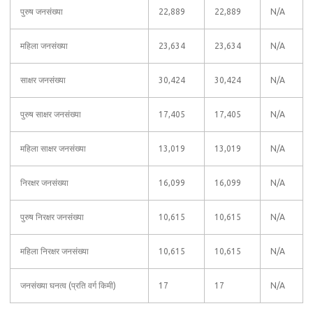
पुरुष जनसंख्या
22,889
22,889
N/A
महिला जनसंख्या
23,634
23,634
N/A
साक्षर जनसंख्या
30,424
30,424
N/A
पुरुष साक्षर जनसंख्या
17,405
17,405
N/A
महिला साक्षर जनसंख्या
13,019
13,019
N/A
निरक्षर जनसंख्या
16,099
16,099
N/A
पुरुष निरक्षर जनसंख्या
10,615
10,615
N/A
महिला निरक्षर जनसंख्या
10,615
10,615
N/A
जनसंख्या घनत्व (प्रति वर्ग किमी)
17
17
N/A