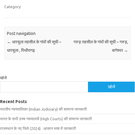
Category:
Post navigation
←
धारचूला तहसील के गांवों की सूची –
गरुड़ तहसील के गांवों की सूची – गरुड़,
धारचूला , पिथौरागढ़
बागेश्वर
→
खोजें
खोजें
Recent Posts
भारतीय न्यायपालिका (Indian Judiciary) की सामान्य जानकारी
भारत के सभी उच्च न्यायालयों (High Courts) की सामान्य जानकारी
राजस्थान के नए जिले (2024) : आसान भाषा में जानकारी