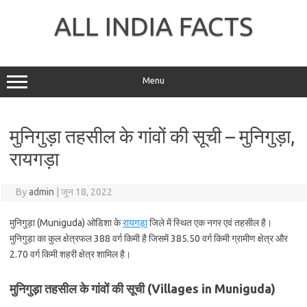
Skip
to
ALL INDIA FACTS
content
Menu
मुनिगुड़ा तहसील के गांवों की सूची – मुनिगुड़ा,
रायगड़ा
By
admin
|
जून 18, 2022
मुनिगुड़ा (Muniguda) ओडिशा के
रायगड़ा
जिले में स्थित एक नगर एवं तहसील है।
मुनिगुड़ा का कुल क्षेत्रफल 388 वर्ग किमी है जिसमें 385.50 वर्ग किमी ग्रामीण क्षेत्र और
2.70 वर्ग किमी शहरी क्षेत्र शामिल है।
मुनिगुड़ा तहसील के गांवों की सूची (Villages in Muniguda)