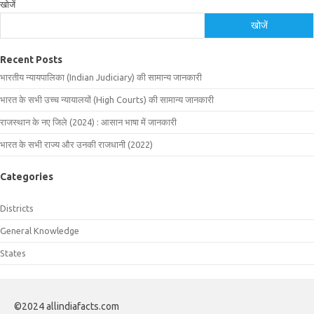
खोजें
खोजें
Recent Posts
भारतीय न्यायपालिका (Indian Judiciary) की सामान्य जानकारी
भारत के सभी उच्च न्यायालयों (High Courts) की सामान्य जानकारी
राजस्थान के नए जिले (2024) : आसान भाषा में जानकारी
भारत के सभी राज्य और उनकी राजधानी (2022)
Categories
Districts
General Knowledge
States
©2024 allindiafacts.com