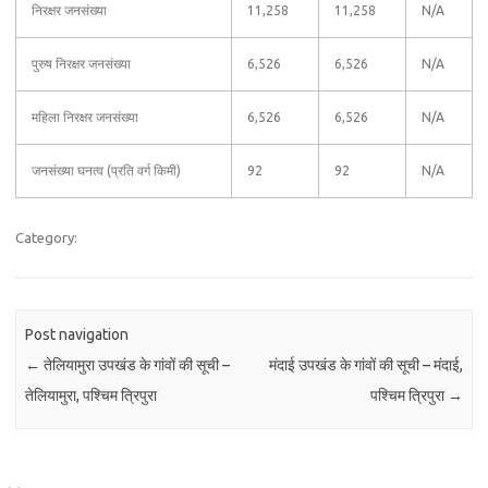
निरक्षर जनसंख्या
11,258
11,258
N/A
पुरुष निरक्षर जनसंख्या
6,526
6,526
N/A
महिला निरक्षर जनसंख्या
6,526
6,526
N/A
जनसंख्या घनत्व (प्रति वर्ग किमी)
92
92
N/A
Category:
Post navigation
←
तेलियामुरा उपखंड के गांवों की सूची –
मंदाई उपखंड के गांवों की सूची – मंदाई,
तेलियामुरा, पश्चिम त्रिपुरा
पश्चिम त्रिपुरा
→