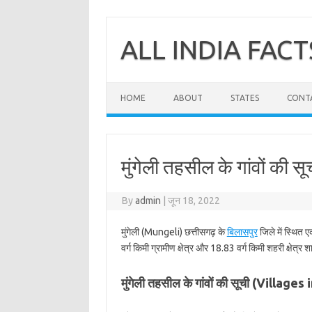
Skip
to
content
ALL INDIA FACT
HOME
ABOUT
STATES
CONT
मुंगेली तहसील के गांवों की सू
By
admin
|
जून 18, 2022
मुंगेली (Mungeli) छत्तीसगढ़ के
बिलासपुर
जिले में स्थित 
वर्ग किमी ग्रामीण क्षेत्र और 18.83 वर्ग किमी शहरी क्षेत्र 
मुंगेली तहसील के गांवों की सूची (Village