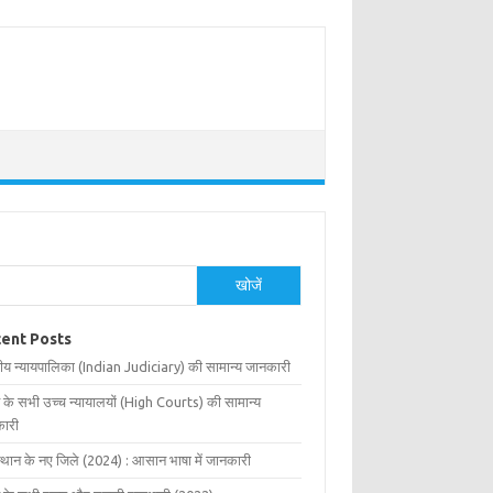
खोजें
ent Posts
ीय न्यायपालिका (Indian Judiciary) की सामान्य जानकारी
 के सभी उच्च न्यायालयों (High Courts) की सामान्य
ारी
्थान के नए जिले (2024) : आसान भाषा में जानकारी