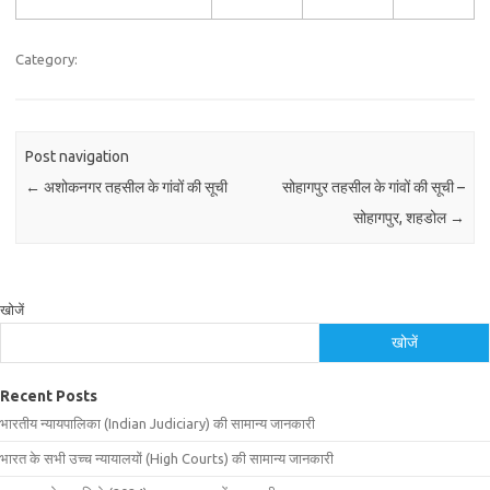
Category:
Post navigation
←
अशोकनगर तहसील के गांवों की सूची
सोहागपुर तहसील के गांवों की सूची –
सोहागपुर, शहडोल
→
खोजें
खोजें
Recent Posts
भारतीय न्यायपालिका (Indian Judiciary) की सामान्य जानकारी
भारत के सभी उच्च न्यायालयों (High Courts) की सामान्य जानकारी