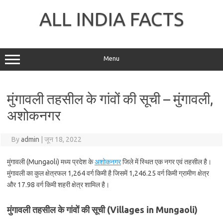
Skip
to
ALL INDIA FACTS
content
Menu
मुंगावली तहसील के गांवों की सूची – मुंगावली,
अशोकनगर
By
admin
|
जून 18, 2022
मुंगावली (Mungaoli) मध्य प्रदेश के
अशोकनगर
जिले में स्थित एक नगर एवं तहसील है।
मुंगावली का कुल क्षेत्रफल 1,264 वर्ग किमी है जिसमें 1,246.25 वर्ग किमी ग्रामीण क्षेत्र
और 17.98 वर्ग किमी शहरी क्षेत्र शामिल है।
मुंगावली तहसील के गांवों की सूची (Villages in Mungaoli)