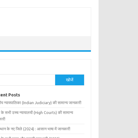
खोजें
ent Posts
ीय न्यायपालिका (Indian Judiciary) की सामान्य जानकारी
 के सभी उच्च न्यायालयों (High Courts) की सामान्य
ारी
्थान के नए जिले (2024) : आसान भाषा में जानकारी