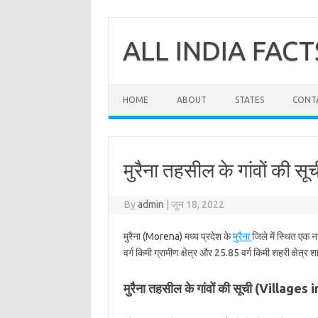
Skip
to
content
ALL INDIA FACT
HOME
ABOUT
STATES
CONT
मुरैना तहसील के गांवों की सूच
By
admin
|
जून 18, 2022
मुरैना (Morena) मध्य प्रदेश के
मुरैना
जिले में स्थित एक 
वर्ग किमी ग्रामीण क्षेत्र और 25.85 वर्ग किमी शहरी क्षेत्र 
मुरैना तहसील के गांवों की सूची (Village