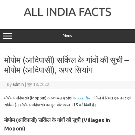
Skip
to
ALL INDIA FACTS
content
Menu
मोपोम (आदिपासी) सर्किल के गांवों की सूची –
मोपोम (आदिपासी), अपर सियांग
By
admin
|
जून 18, 2022
मोपोम (आदिपासी) (Mopom) अरुणाचल प्रदेश के
अपर सियांग
जिले में स्थित एक नगर एवं
सर्किल है। मोपोम (आदिपासी) का कुल क्षेत्रफल 115 वर्ग किमी है।
मोपोम (आदिपासी) सर्किल के गांवों की सूची (Villages in
Mopom)