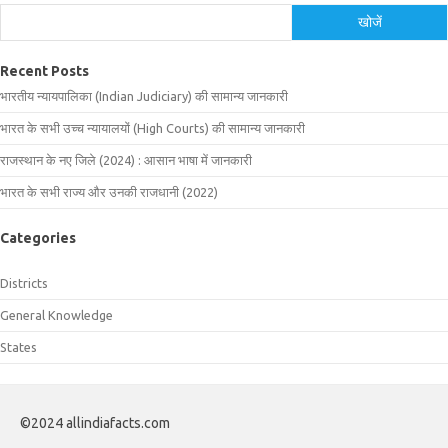
खोजें
Recent Posts
भारतीय न्यायपालिका (Indian Judiciary) की सामान्य जानकारी
भारत के सभी उच्च न्यायालयों (High Courts) की सामान्य जानकारी
राजस्थान के नए जिले (2024) : आसान भाषा में जानकारी
भारत के सभी राज्य और उनकी राजधानी (2022)
Categories
Districts
General Knowledge
States
©2024 allindiafacts.com