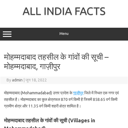
Skip
to
ALL INDIA FACTS
content
Menu
मोहम्मदाबाद तहसील के गांवों की सूची –
मोहम्मदाबाद, गाज़ीपुर
By
admin
|
जून 18, 2022
मोहम्मदाबाद (Mohammadabad) उत्तर प्रदेश के
गाज़ीपुर
जिले में स्थित एक नगर एवं
तहसील है। मोहम्मदाबाद का कुल क्षेत्रफल 870 वर्ग किमी है जिसमें 858.65 वर्ग किमी
ग्रामीण क्षेत्र और 11.35 वर्ग किमी शहरी क्षेत्र शामिल है।
मोहम्मदाबाद तहसील के गांवों की सूची (Villages in