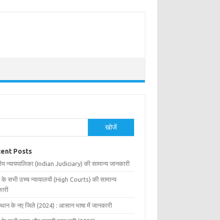
खोजें
ent Posts
ीय न्यायपालिका (Indian Judiciary) की सामान्य जानकारी
 के सभी उच्च न्यायालयों (High Courts) की सामान्य
ारी
्थान के नए जिले (2024) : आसान भाषा में जानकारी