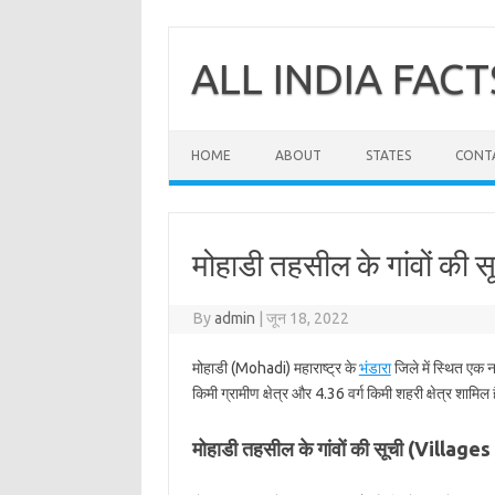
Skip
to
content
ALL INDIA FACT
HOME
ABOUT
STATES
CONT
मोहाडी तहसील के गांवों की सू
By
admin
|
जून 18, 2022
मोहाडी (Mohadi) महाराष्ट्र के
भंडारा
जिले में स्थित एक 
किमी ग्रामीण क्षेत्र और 4.36 वर्ग किमी शहरी क्षेत्र शामिल 
मोहाडी तहसील के गांवों की सूची (Villag