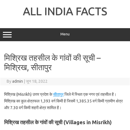
Skip
to
ALL INDIA FACTS
content
Menu
मिश्रिख तहसील के गांवों की सूची –
मिश्रिख, सीतापुर
By
admin
|
जून 18, 2022
मिश्रिख (Misrikh) उत्तर प्रदेश के
सीतापुर
जिले में स्थित एक नगर एवं तहसील है।
मिश्रिख का कुल क्षेत्रफल 1,393 वर्ग किमी है जिसमें 1,385.35 वर्ग किमी ग्रामीण क्षेत्र
और 7.30 वर्ग किमी शहरी क्षेत्र शामिल है।
मिश्रिख तहसील के गांवों की सूची (Villages in Misrikh)