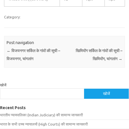
Category:
Post navigation
←
विजयनगर सर्किल के गांवों की सूची –
खिमियोंग सर्किल के गांवों की सूची –
विजयनगर, चांगलांग
खिमियोंग, चांगलांग
→
खोजें
खोजें
Recent Posts
भारतीय न्यायपालिका (Indian Judiciary) की सामान्य जानकारी
भारत के सभी उच्च न्यायालयों (High Courts) की सामान्य जानकारी