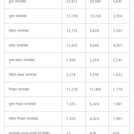
कुल जनसंख्या
25,921
20,080
5,841
पुरुष जनसंख्या
13,198
10,260
2,938
महिला जनसंख्या
12,723
9,820
2,903
साक्षर जनसंख्या
12,663
8,600
4,063
पुरुष साक्षर जनसंख्या
7,445
5,204
2,241
महिला साक्षर जनसंख्या
5,218
3,396
1,822
निरक्षर जनसंख्या
13,258
11,480
1,778
पुरुष निरक्षर जनसंख्या
7,505
6,424
1,081
महिला निरक्षर जनसंख्या
7,505
6,424
1,081
जनसंख्या घनत्व (प्रति वर्ग किमी)
15
N/A
N/A