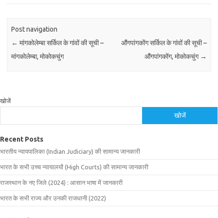
Post navigation
←
मांगकोलेम्बा सर्किल के गांवों की सूची –
औंगपांगकोंग सर्किल के गांवों की सूची –
मांगकोलेम्बा, मोकोकचुंग
औंगपांगकोंग, मोकोकचुंग
→
खोजें
खोजें
Recent Posts
भारतीय न्यायपालिका (Indian Judiciary) की सामान्य जानकारी
भारत के सभी उच्च न्यायालयों (High Courts) की सामान्य जानकारी
राजस्थान के नए जिले (2024) : आसान भाषा में जानकारी
भारत के सभी राज्य और उनकी राजधानी (2022)