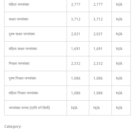
महिला जनसंख्या
2,777
2,777
N/A
साक्षर जनसंख्या
3,712
3,712
N/A
पुरुष साक्षर जनसंख्या
2,021
2,021
N/A
महिला साक्षर जनसंख्या
1,691
1,691
N/A
निरक्षर जनसंख्या
2,332
2,332
N/A
पुरुष निरक्षर जनसंख्या
1,086
1,086
N/A
महिला निरक्षर जनसंख्या
1,086
1,086
N/A
जनसंख्या घनत्व (प्रति वर्ग किमी)
N/A
N/A
N/A
Category: