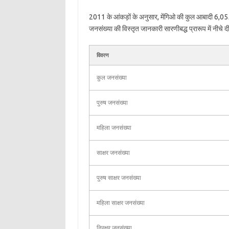
2011 के आंकड़ों के अनुसार, मेंगिओ की कुल आबादी 6,055 
जनसंख्या की विस्तृत जानकारी सारणीबद्ध प्रारूप में नीचे दी
विवरण
कुल जनसंख्या
पुरुष जनसंख्या
महिला जनसंख्या
साक्षर जनसंख्या
पुरुष साक्षर जनसंख्या
महिला साक्षर जनसंख्या
निरक्षर जनसंख्या