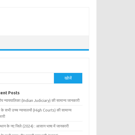
खोजें
ent Posts
ीय न्यायपालिका (Indian Judiciary) की सामान्य जानकारी
 के सभी उच्च न्यायालयों (High Courts) की सामान्य
ारी
्थान के नए जिले (2024) : आसान भाषा में जानकारी