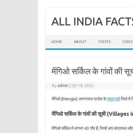
Skip
to
content
ALL INDIA FACT
HOME
ABOUT
STATES
CONT
मेंगिओ सर्किल के गांवों की सूच
By
admin
|
जून 18, 2022
मेंगिओ (Mengio) अरुणाचल प्रदेश के
पापुम पारे
जिले में 
मेंगिओ सर्किल के गांवों की सूची (Village
मेंगिओ सर्किल में लगभग 43 गाँव हैं, जिन्हें आप क्षेत्रफल 