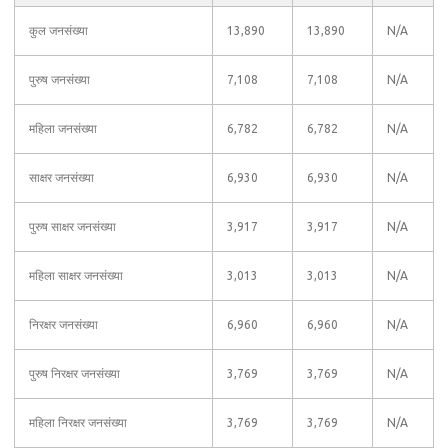
कुल जनसंख्या
13,890
13,890
N/A
पुरुष जनसंख्या
7,108
7,108
N/A
महिला जनसंख्या
6,782
6,782
N/A
साक्षर जनसंख्या
6,930
6,930
N/A
पुरुष साक्षर जनसंख्या
3,917
3,917
N/A
महिला साक्षर जनसंख्या
3,013
3,013
N/A
निरक्षर जनसंख्या
6,960
6,960
N/A
पुरुष निरक्षर जनसंख्या
3,769
3,769
N/A
महिला निरक्षर जनसंख्या
3,769
3,769
N/A