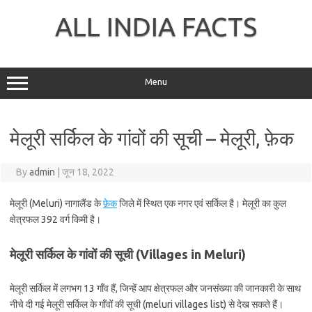
Skip
to
ALL INDIA FACTS
content
Menu
मेलूरी सर्किल के गांवों की सूची – मेलूरी, फ़ेक
By
admin
|
जून 18, 2022
मेलूरी (Meluri) नागालैंड के
फ़ेक
जिले में स्थित एक नगर एवं सर्किल है। मेलूरी का कुल
क्षेत्रफल 392 वर्ग किमी है।
मेलूरी सर्किल के गांवों की सूची (Villages in Meluri)
मेलूरी सर्किल में लगभग 13 गाँव हैं, जिन्हें आप क्षेत्रफल और जनसंख्या की जानकारी के साथ
नीचे दी गई मेलूरी सर्किल के गाँवों की सूची (meluri villages list) से देख सकते हैं।