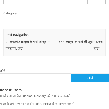
Category:
Post navigation
←
कपड़वंज तालुका के गांवों की सूची –
ठासरा तालुका के गांवों की सूची – ठासरा,
कपड़वंज, खेडा
खेडा
→
खोजें
खोजें
Recent Posts
भारतीय न्यायपालिका (Indian Judiciary) की सामान्य जानकारी
भारत के सभी उच्च न्यायालयों (High Courts) की सामान्य जानकारी