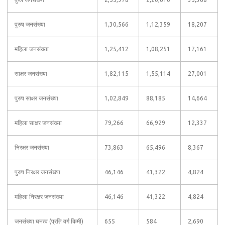
पुरुष जनसंख्या
1,30,566
1,12,359
18,207
महिला जनसंख्या
1,25,412
1,08,251
17,161
साक्षर जनसंख्या
1,82,115
1,55,114
27,001
पुरुष साक्षर जनसंख्या
1,02,849
88,185
14,664
महिला साक्षर जनसंख्या
79,266
66,929
12,337
निरक्षर जनसंख्या
73,863
65,496
8,367
पुरुष निरक्षर जनसंख्या
46,146
41,322
4,824
महिला निरक्षर जनसंख्या
46,146
41,322
4,824
जनसंख्या घनत्व (प्रति वर्ग किमी)
655
584
2,690