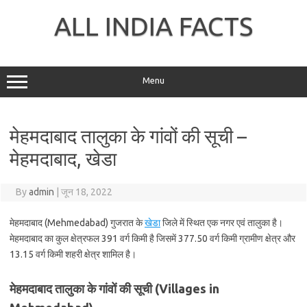
Skip
to
ALL INDIA FACTS
content
Menu
मेहमदाबाद तालुका के गांवों की सूची –
मेहमदाबाद, खेडा
By
admin
|
जून 18, 2022
मेहमदाबाद (Mehmedabad) गुजरात के
खेडा
जिले में स्थित एक नगर एवं तालुका है।
मेहमदाबाद का कुल क्षेत्रफल 391 वर्ग किमी है जिसमें 377.50 वर्ग किमी ग्रामीण क्षेत्र और
13.15 वर्ग किमी शहरी क्षेत्र शामिल है।
मेहमदाबाद तालुका के गांवों की सूची (Villages in