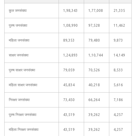
कुल जनसंख्या
1,98,343
1,77,008
21,335
पुरुष जनसंख्या
1,08,990
97,528
11,462
महिला जनसंख्या
89,353
79,480
9,873
साक्षर जनसंख्या
1,24,893
1,10,744
14,149
पुरुष साक्षर जनसंख्या
79,059
70,526
8,533
महिला साक्षर जनसंख्या
45,834
40,218
5,616
निरक्षर जनसंख्या
73,450
66,264
7,186
पुरुष निरक्षर जनसंख्या
43,519
39,262
4,257
महिला निरक्षर जनसंख्या
43,519
39,262
4,257