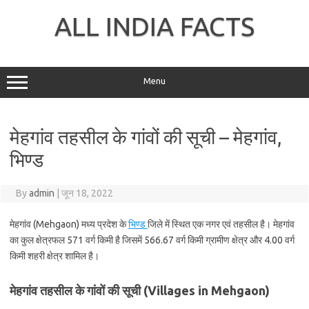
Skip
to
ALL INDIA FACTS
content
Menu
मेहगांव तहसील के गांवों की सूची – मेहगांव,
भिण्ड
By
admin
|
जून 18, 2022
मेहगांव (Mehgaon) मध्य प्रदेश के
भिण्ड
जिले में स्थित एक नगर एवं तहसील है। मेहगांव
का कुल क्षेत्रफल 571 वर्ग किमी है जिसमें 566.67 वर्ग किमी ग्रामीण क्षेत्र और 4.00 वर्ग
किमी शहरी क्षेत्र शामिल है।
मेहगांव तहसील के गांवों की सूची (Villages in Mehgaon)