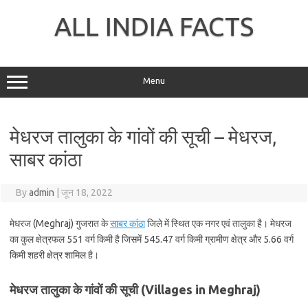
Skip
to
ALL INDIA FACTS
content
Menu
मेधरज तालुका के गांवों की सूची – मेधरज,
साबर कांठा
By
admin
|
जून 18, 2022
मेधरज (Meghraj) गुजरात के
साबर कांठा
जिले में स्थित एक नगर एवं तालुका है। मेधरज
का कुल क्षेत्रफल 551 वर्ग किमी है जिसमें 545.47 वर्ग किमी ग्रामीण क्षेत्र और 5.66 वर्ग
किमी शहरी क्षेत्र शामिल है।
मेधरज तालुका के गांवों की सूची (Villages in Meghraj)