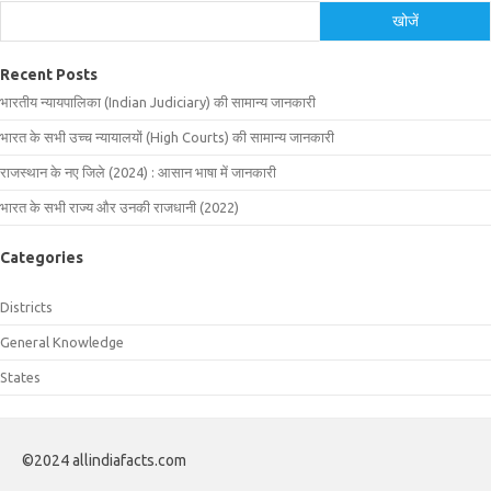
खोजें
Recent Posts
भारतीय न्यायपालिका (Indian Judiciary) की सामान्य जानकारी
भारत के सभी उच्च न्यायालयों (High Courts) की सामान्य जानकारी
राजस्थान के नए जिले (2024) : आसान भाषा में जानकारी
भारत के सभी राज्य और उनकी राजधानी (2022)
Categories
Districts
General Knowledge
States
©2024 allindiafacts.com