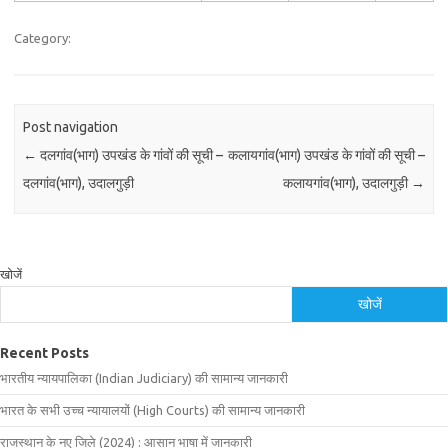
Category:
Post navigation
←
दलगांव(भाग) उपखंड के गांवों की सूची –
कलायगांव(भाग) उपखंड के गांवों की सूची –
दलगांव(भाग), उदालगुड़ी
कलायगांव(भाग), उदालगुड़ी
→
खोजें
खोजें
Recent Posts
भारतीय न्यायपालिका (Indian Judiciary) की सामान्य जानकारी
भारत के सभी उच्च न्यायालयों (High Courts) की सामान्य जानकारी
राजस्थान के नए जिले (2024) : आसान भाषा में जानकारी