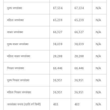
पुरुष जनसंख्या
67,534
67,534
N/A
महिला जनसंख्या
65,239
65,239
N/A
साक्षर जनसंख्या
66,327
66,327
N/A
पुरुष साक्षर जनसंख्या
38,039
38,039
N/A
महिला साक्षर जनसंख्या
28,288
28,288
N/A
निरक्षर जनसंख्या
66,446
66,446
N/A
पुरुष निरक्षर जनसंख्या
36,951
36,951
N/A
महिला निरक्षर जनसंख्या
36,951
36,951
N/A
जनसंख्या घनत्व (प्रति वर्ग किमी)
403
403
N/A