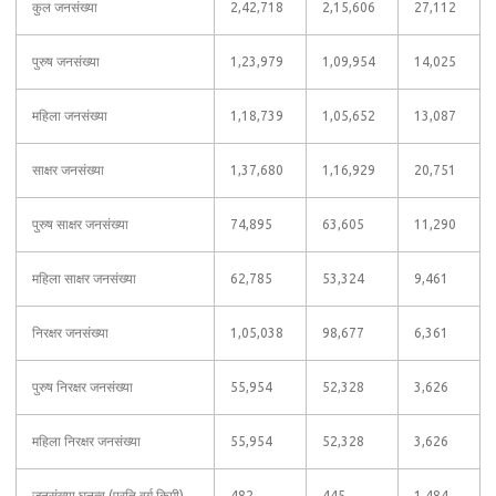
कुल जनसंख्या
2,42,718
2,15,606
27,112
पुरुष जनसंख्या
1,23,979
1,09,954
14,025
महिला जनसंख्या
1,18,739
1,05,652
13,087
साक्षर जनसंख्या
1,37,680
1,16,929
20,751
पुरुष साक्षर जनसंख्या
74,895
63,605
11,290
महिला साक्षर जनसंख्या
62,785
53,324
9,461
निरक्षर जनसंख्या
1,05,038
98,677
6,361
पुरुष निरक्षर जनसंख्या
55,954
52,328
3,626
महिला निरक्षर जनसंख्या
55,954
52,328
3,626
जनसंख्या घनत्व (प्रति वर्ग किमी)
482
445
1,484