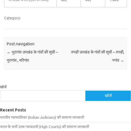
Category:
Post navigation
←
भुरागांव उपखंड के गांवों की सूची –
रुपही उपखंड के गांवों की सूची – रुपही,
भुरागांव , मरिगांव
नगांव
→
खोजें
खोजें
Recent Posts
भारतीय न्यायपालिका (Indian Judiciary) की सामान्य जानकारी
भारत के सभी उच्च न्यायालयों (High Courts) की सामान्य जानकारी