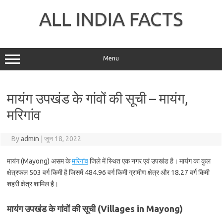
Skip
to
ALL INDIA FACTS
content
Menu
मायंग उपखंड के गांवों की सूची – मायंग,
मरिगांव
By
admin
|
जून 18, 2022
मायंग (Mayong) असम के
मरिगांव
जिले में स्थित एक नगर एवं उपखंड है। मायंग का कुल
क्षेत्रफल 503 वर्ग किमी है जिसमें 484.96 वर्ग किमी ग्रामीण क्षेत्र और 18.27 वर्ग किमी
शहरी क्षेत्र शामिल है।
मायंग उपखंड के गांवों की सूची (Villages in Mayong)