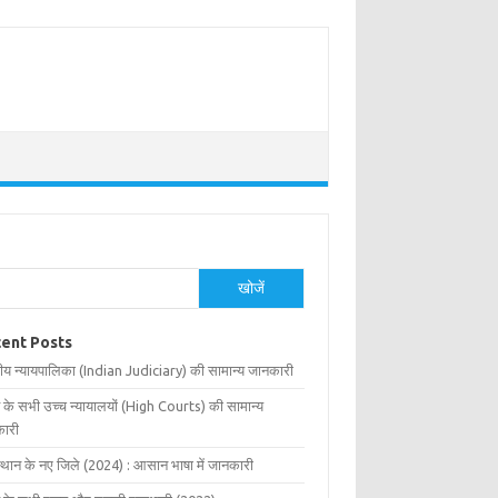
खोजें
ent Posts
ीय न्यायपालिका (Indian Judiciary) की सामान्य जानकारी
 के सभी उच्च न्यायालयों (High Courts) की सामान्य
ारी
्थान के नए जिले (2024) : आसान भाषा में जानकारी