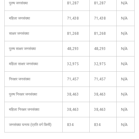
पुरुष जनसंख्या
81,287
81,287
N/A
महिला जनसंख्या
71,438
71,438
N/A
साक्षर जनसंख्या
81,268
81,268
N/A
पुरुष साक्षर जनसंख्या
48,293
48,293
N/A
महिला साक्षर जनसंख्या
32,975
32,975
N/A
निरक्षर जनसंख्या
71,457
71,457
N/A
पुरुष निरक्षर जनसंख्या
38,463
38,463
N/A
महिला निरक्षर जनसंख्या
38,463
38,463
N/A
जनसंख्या घनत्व (प्रति वर्ग किमी)
834
834
N/A