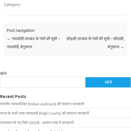
Category:
Post navigation
←
नावकोठी उपखंड के गांवों की सूची –
छौड़ाही उपखंड के गांवों की सूची – छौड़ाही,
नावकोठी, बेगूसराय
बेगूसराय
→
खोजें
खोजें
Recent Posts
भारतीय न्यायपालिका (Indian Judiciary) की सामान्य जानकारी
भारत के सभी उच्च न्यायालयों (High Courts) की सामान्य जानकारी
राजस्थान के नए जिले (2024) : आसान भाषा में जानकारी