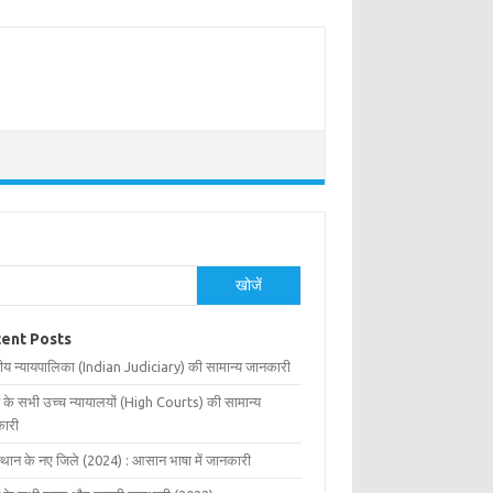
खोजें
ent Posts
ीय न्यायपालिका (Indian Judiciary) की सामान्य जानकारी
 के सभी उच्च न्यायालयों (High Courts) की सामान्य
ारी
्थान के नए जिले (2024) : आसान भाषा में जानकारी