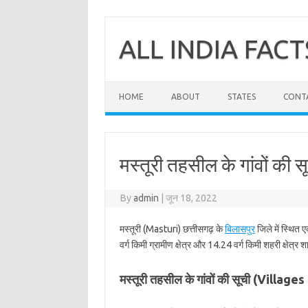
Skip
to
content
ALL INDIA FACT
HOME
ABOUT
STATES
CONT
मस्तूरी तहसील के गांवों की स
By
admin
|
जून 18, 2022
मस्तूरी (Masturi) छत्तीसगढ़ के
बिलासपुर
जिले में स्थित 
वर्ग किमी ग्रामीण क्षेत्र और 14.24 वर्ग किमी शहरी क्षेत्र 
मस्तूरी तहसील के गांवों की सूची (Village