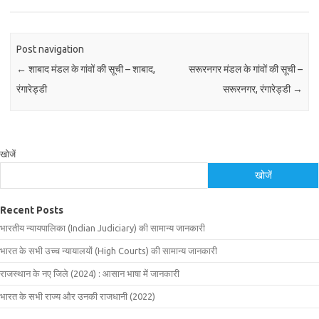
Post navigation
←
शाबाद मंडल के गांवों की सूची – शाबाद,
सरूरनगर मंडल के गांवों की सूची –
रंगारेड्डी
सरूरनगर, रंगारेड्डी
→
खोजें
खोजें
Recent Posts
भारतीय न्यायपालिका (Indian Judiciary) की सामान्य जानकारी
भारत के सभी उच्च न्यायालयों (High Courts) की सामान्य जानकारी
राजस्थान के नए जिले (2024) : आसान भाषा में जानकारी
भारत के सभी राज्य और उनकी राजधानी (2022)