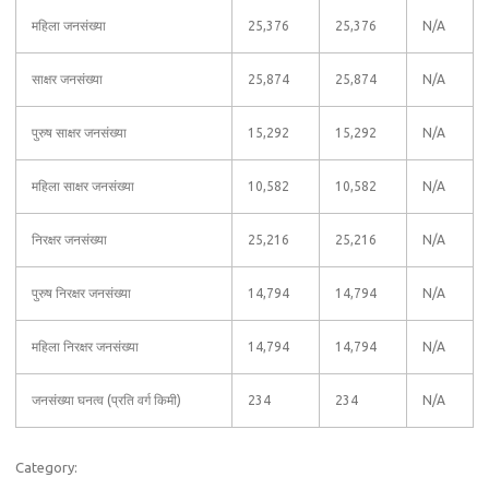
महिला जनसंख्या
25,376
25,376
N/A
साक्षर जनसंख्या
25,874
25,874
N/A
पुरुष साक्षर जनसंख्या
15,292
15,292
N/A
महिला साक्षर जनसंख्या
10,582
10,582
N/A
निरक्षर जनसंख्या
25,216
25,216
N/A
पुरुष निरक्षर जनसंख्या
14,794
14,794
N/A
महिला निरक्षर जनसंख्या
14,794
14,794
N/A
जनसंख्या घनत्व (प्रति वर्ग किमी)
234
234
N/A
Category: