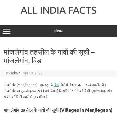
Skip
to
ALL INDIA FACTS
content
Menu
मांजलेगांव तहसील के गांवों की सूची –
मांजलेगांव, बिड
By
admin
|
जून 18, 2022
मांजलेगांव (Manjlegaon) महाराष्ट्र के
बिड
जिले में स्थित एक नगर एवं तहसील है।
मांजलेगांव का कुल क्षेत्रफल 911 वर्ग किमी है जिसमें 906.05 वर्ग किमी ग्रामीण क्षेत्र और
4.73 वर्ग किमी शहरी क्षेत्र शामिल है।
मांजलेगांव तहसील के गांवों की सूची (Villages in Manjlegaon)