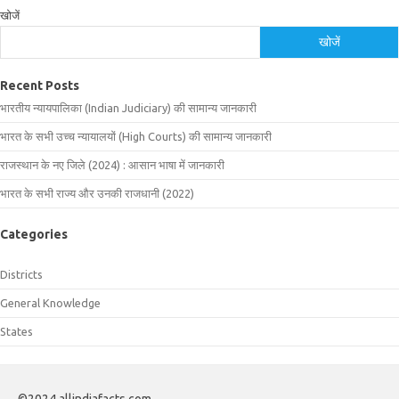
खोजें
खोजें
Recent Posts
भारतीय न्यायपालिका (Indian Judiciary) की सामान्य जानकारी
भारत के सभी उच्च न्यायालयों (High Courts) की सामान्य जानकारी
राजस्थान के नए जिले (2024) : आसान भाषा में जानकारी
भारत के सभी राज्य और उनकी राजधानी (2022)
Categories
Districts
General Knowledge
States
©2024 allindiafacts.com