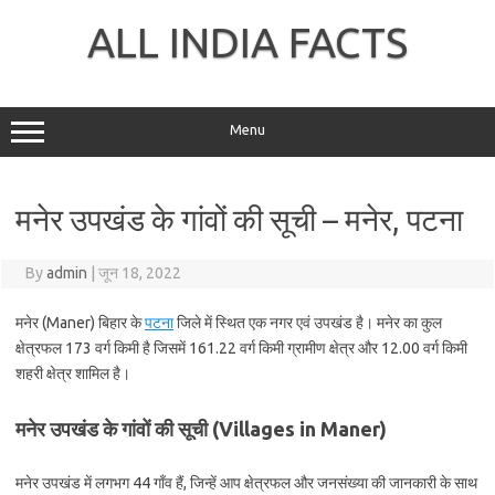
Skip
to
ALL INDIA FACTS
content
Menu
मनेर उपखंड के गांवों की सूची – मनेर, पटना
By
admin
|
जून 18, 2022
मनेर (Maner) बिहार के
पटना
जिले में स्थित एक नगर एवं उपखंड है। मनेर का कुल
क्षेत्रफल 173 वर्ग किमी है जिसमें 161.22 वर्ग किमी ग्रामीण क्षेत्र और 12.00 वर्ग किमी
शहरी क्षेत्र शामिल है।
मनेर उपखंड के गांवों की सूची (Villages in Maner)
मनेर उपखंड में लगभग 44 गाँव हैं, जिन्हें आप क्षेत्रफल और जनसंख्या की जानकारी के साथ