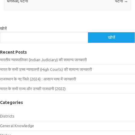
धनरूआ, पटना
पटना
→
खोजें
खोजें
Recent Posts
भारतीय न्यायपालिका (Indian Judiciary) की सामान्य जानकारी
भारत के सभी उच्च न्यायालयों (High Courts) की सामान्य जानकारी
राजस्थान के नए जिले (2024) : आसान भाषा में जानकारी
भारत के सभी राज्य और उनकी राजधानी (2022)
Categories
Districts
General Knowledge