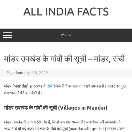
Skip
to
ALL INDIA FACTS
content
Menu
मांडर उपखंड के गांवों की सूची – मांडर, रांची
By
admin
|
जून 18, 2022
मांडर (Mandar) झारखण्ड के
रांची
जिले में स्थित एक नगर एवं उपखंड है। मांडर का कुल
क्षेत्रफल 242 वर्ग किमी है।
मांडर उपखंड के गांवों की सूची (Villages in Mandar)
मांडर उपखंड में लगभग 69 गाँव हैं, जिन्हें आप क्षेत्रफल और जनसंख्या की जानकारी के
साथ नीचे दी गई मांडर उपखंड के गाँवों की सूची (mandar villages list) से देख सकते