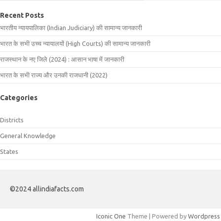
Recent Posts
भारतीय न्यायपालिका (Indian Judiciary) की सामान्य जानकारी
भारत के सभी उच्च न्यायालयों (High Courts) की सामान्य जानकारी
राजस्थान के नए जिले (2024) : आसान भाषा में जानकारी
भारत के सभी राज्य और उनकी राजधानी (2022)
Categories
Districts
General Knowledge
States
©2024 allindiafacts.com
Iconic One
Theme | Powered by
Wordpress