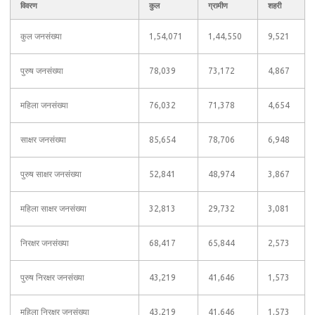
विवरण
कुल
ग्रामीण
शहरी
कुल जनसंख्या
1,54,071
1,44,550
9,521
पुरुष जनसंख्या
78,039
73,172
4,867
महिला जनसंख्या
76,032
71,378
4,654
साक्षर जनसंख्या
85,654
78,706
6,948
पुरुष साक्षर जनसंख्या
52,841
48,974
3,867
महिला साक्षर जनसंख्या
32,813
29,732
3,081
निरक्षर जनसंख्या
68,417
65,844
2,573
पुरुष निरक्षर जनसंख्या
43,219
41,646
1,573
महिला निरक्षर जनसंख्या
43,219
41,646
1,573