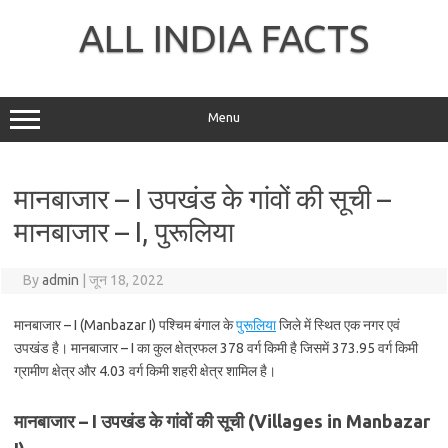
Skip
to
ALL INDIA FACTS
content
Menu
मानबाजार – I उपखंड के गांवों की सूची –
मानबाजार – I, पुरूलिया
By
admin
|
जून 18, 2022
मानबाजार – I (Manbazar I) पश्चिम बंगाल के
पुरूलिया
जिले में स्थित एक नगर एवं
उपखंड है। मानबाजार – I का कुल क्षेत्रफल 378 वर्ग किमी है जिसमें 373.95 वर्ग किमी
ग्रामीण क्षेत्र और 4.03 वर्ग किमी शहरी क्षेत्र शामिल है।
मानबाजार – I उपखंड के गांवों की सूची (Villages in Manbazar