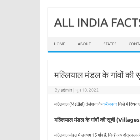
Skip
to
content
ALL INDIA FACT
HOME
ABOUT
STATES
CONT
मल्लियाल मंडल के गांवों की
By
admin
|
जून 18, 2022
मल्लियाल (Mallial) तेलंगाना के
करीमनगर
जिले में स्थित
मल्लियाल मंडल के गांवों की सूची (Village
मल्लियाल मंडल में लगभग 15 गाँव हैं, जिन्हें आप क्षेत्रफ