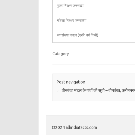
पुरुष निरक्षर जनसंख्या
महिला निरक्षर जनसंख्या
जनसंख्या घनत्व (प्रति वर्ग किमी)
Category:
Post navigation
←
वीनवंका मंडल के गांवों की सूची – वीनवंका, करीमनग
©2024 allindiafacts.com