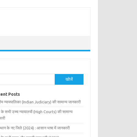
खोजें
ent Posts
ीय न्यायपालिका (Indian Judiciary) की सामान्य जानकारी
 के सभी उच्च न्यायालयों (High Courts) की सामान्य
ारी
्थान के नए जिले (2024) : आसान भाषा में जानकारी