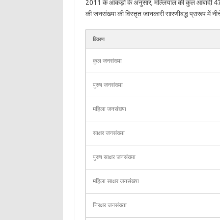
2011 के आंकड़ों के अनुसार, मल्लियाल की कुल आबादी 47
की जनसंख्या की विस्तृत जानकारी सारणीबद्ध प्रारूप में नीच
विवरण
कुल जनसंख्या
पुरुष जनसंख्या
महिला जनसंख्या
साक्षर जनसंख्या
पुरुष साक्षर जनसंख्या
महिला साक्षर जनसंख्या
निरक्षर जनसंख्या