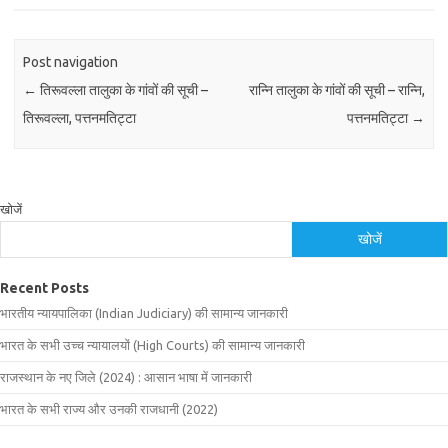
Post navigation
←
तिरूवल्ला तालुका के गांवों की सूची –
रान्नि तालुका के गांवों की सूची – रान्नि,
तिरूवल्ला, पत्तनमतिट्टा
पत्तनमतिट्टा
→
खोजें
खोजें
Recent Posts
भारतीय न्यायपालिका (Indian Judiciary) की सामान्य जानकारी
भारत के सभी उच्च न्यायालयों (High Courts) की सामान्य जानकारी
राजस्थान के नए जिले (2024) : आसान भाषा में जानकारी
भारत के सभी राज्य और उनकी राजधानी (2022)