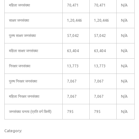
महिला जनसंख्या
70,471
70,471
N/A
साक्षर जनसंख्या
1,20,446
1,20,446
N/A
पुरुष साक्षर जनसंख्या
57,042
57,042
N/A
महिला साक्षर जनसंख्या
63,404
63,404
N/A
निरक्षर जनसंख्या
13,773
13,773
N/A
पुरुष निरक्षर जनसंख्या
7,067
7,067
N/A
महिला निरक्षर जनसंख्या
7,067
7,067
N/A
जनसंख्या घनत्व (प्रति वर्ग किमी)
795
795
N/A
Category: