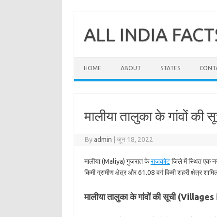
Skip
to
content
ALL INDIA FACT
HOME
ABOUT
STATES
CONT
मालीया तालुका के गांवों की 
By
admin
|
जून 18, 2022
मालीया (Maliya) गुजरात के
राजकोट
जिले में स्थित एक न
किमी ग्रामीण क्षेत्र और 61.08 वर्ग किमी शहरी क्षेत्र शामि
मालीया तालुका के गांवों की सूची (Village