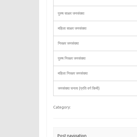
पुरुष साक्षर जनसंख्या
महिला साक्षर जनसंख्या
निरक्षर जनसंख्या
पुरुष निरक्षर जनसंख्या
महिला निरक्षर जनसंख्या
जनसंख्या घनत्व (प्रति वर्ग किमी)
Category:
Post navigation