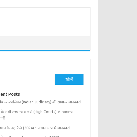
खोजें
ent Posts
ीय न्यायपालिका (Indian Judiciary) की सामान्य जानकारी
 के सभी उच्च न्यायालयों (High Courts) की सामान्य
ारी
्थान के नए जिले (2024) : आसान भाषा में जानकारी