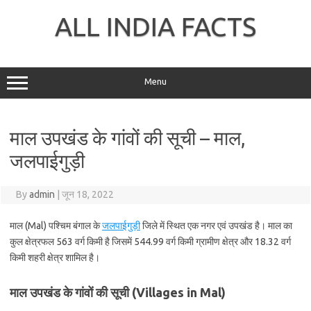
Skip
to
ALL INDIA FACTS
content
Menu
माल उपखंड के गांवों की सूची – माल,
जलपाईगुड़ी
By
admin
|
जून 18, 2022
माल (Mal) पश्चिम बंगाल के
जलपाईगुड़ी
जिले में स्थित एक नगर एवं उपखंड है। माल का
कुल क्षेत्रफल 563 वर्ग किमी है जिसमें 544.99 वर्ग किमी ग्रामीण क्षेत्र और 18.32 वर्ग
किमी शहरी क्षेत्र शामिल है।
माल उपखंड के गांवों की सूची (Villages in Mal)