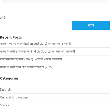
खोजें
खोजें
Recent Posts
भारतीय न्यायपालिका (Indian Judiciary) की सामान्य जानकारी
भारत के सभी उच्च न्यायालयों (High Courts) की सामान्य जानकारी
राजस्थान के नए जिले (2024) : आसान भाषा में जानकारी
भारत के सभी राज्य और उनकी राजधानी (2022)
Categories
Districts
General Knowledge
States