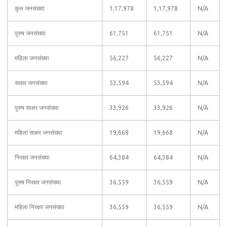
कुल जनसंख्या
1,17,978
1,17,978
N/A
पुरुष जनसंख्या
61,751
61,751
N/A
महिला जनसंख्या
56,227
56,227
N/A
साक्षर जनसंख्या
53,594
53,594
N/A
पुरुष साक्षर जनसंख्या
33,926
33,926
N/A
महिला साक्षर जनसंख्या
19,668
19,668
N/A
निरक्षर जनसंख्या
64,384
64,384
N/A
पुरुष निरक्षर जनसंख्या
36,559
36,559
N/A
महिला निरक्षर जनसंख्या
36,559
36,559
N/A