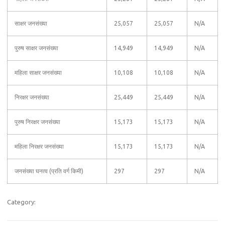
साक्षर जनसंख्या
25,057
25,057
N/A
पुरुष साक्षर जनसंख्या
14,949
14,949
N/A
महिला साक्षर जनसंख्या
10,108
10,108
N/A
निरक्षर जनसंख्या
25,449
25,449
N/A
पुरुष निरक्षर जनसंख्या
15,173
15,173
N/A
महिला निरक्षर जनसंख्या
15,173
15,173
N/A
जनसंख्या घनत्व (प्रति वर्ग किमी)
297
297
N/A
Category: