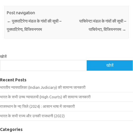
Post navigation
←
पूसपाटिरेगा मंडल के गांवों की सूची –
पाचिपेन्टा मंडल के गांवों की सूची –
पूसपाटिरेगा, विजियनगरम
पाचिपेन्टा, विजियनगरम
→
खोजें
खोजें
Recent Posts
भारतीय न्यायपालिका (Indian Judiciary) की सामान्य जानकारी
भारत के सभी उच्च न्यायालयों (High Courts) की सामान्य जानकारी
राजस्थान के नए जिले (2024) : आसान भाषा में जानकारी
भारत के सभी राज्य और उनकी राजधानी (2022)
Categories