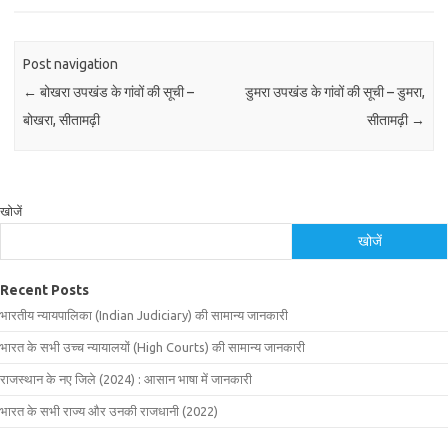
Post navigation
←
बोखरा उपखंड के गांवों की सूची –
डुमरा उपखंड के गांवों की सूची – डुमरा,
बोखरा, सीतामढ़ी
सीतामढ़ी
→
खोजें
खोजें
Recent Posts
भारतीय न्यायपालिका (Indian Judiciary) की सामान्य जानकारी
भारत के सभी उच्च न्यायालयों (High Courts) की सामान्य जानकारी
राजस्थान के नए जिले (2024) : आसान भाषा में जानकारी
भारत के सभी राज्य और उनकी राजधानी (2022)