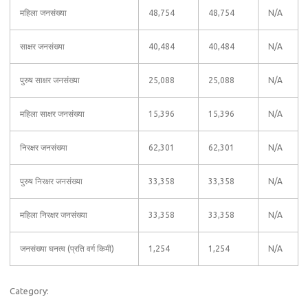
महिला जनसंख्या
48,754
48,754
N/A
साक्षर जनसंख्या
40,484
40,484
N/A
पुरुष साक्षर जनसंख्या
25,088
25,088
N/A
महिला साक्षर जनसंख्या
15,396
15,396
N/A
निरक्षर जनसंख्या
62,301
62,301
N/A
पुरुष निरक्षर जनसंख्या
33,358
33,358
N/A
महिला निरक्षर जनसंख्या
33,358
33,358
N/A
जनसंख्या घनत्व (प्रति वर्ग किमी)
1,254
1,254
N/A
Category: