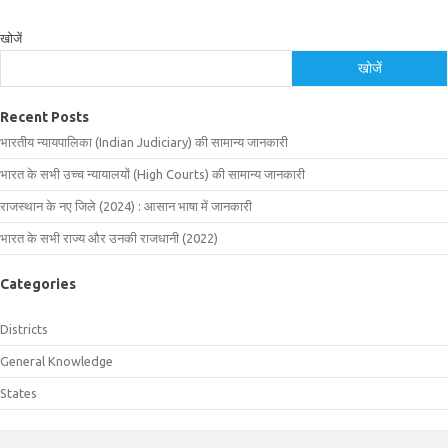
खोजें
खोजें
Recent Posts
भारतीय न्यायपालिका (Indian Judiciary) की सामान्य जानकारी
भारत के सभी उच्च न्यायालयों (High Courts) की सामान्य जानकारी
राजस्थान के नए जिले (2024) : आसान भाषा में जानकारी
भारत के सभी राज्य और उनकी राजधानी (2022)
Categories
Districts
General Knowledge
States