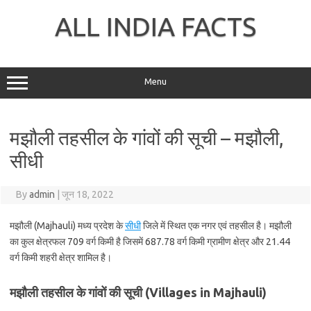
Skip
to
ALL INDIA FACTS
content
Menu
मझौली तहसील के गांवों की सूची – मझौली,
सीधी
By
admin
|
जून 18, 2022
मझौली (Majhauli) मध्य प्रदेश के
सीधी
जिले में स्थित एक नगर एवं तहसील है। मझौली
का कुल क्षेत्रफल 709 वर्ग किमी है जिसमें 687.78 वर्ग किमी ग्रामीण क्षेत्र और 21.44
वर्ग किमी शहरी क्षेत्र शामिल है।
मझौली तहसील के गांवों की सूची (Villages in Majhauli)