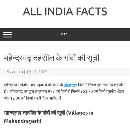
Skip
to
ALL INDIA FACTS
content
Menu
महेन्द्रगढ़ तहसील के गांवों की सूची
By
admin
|
जून 18, 2022
महेन्द्रगढ़ (Mahendragarh) हरियाणा के
महेन्द्रगढ़
जिले में स्थित एक नगर एवं तहसील
है। महेन्द्रगढ़ का कुल क्षेत्रफल 977 वर्ग किमी है जिसमें 963.70 वर्ग किमी ग्रामीण क्षेत्र
और 12.96 वर्ग किमी शहरी क्षेत्र शामिल है।
महेन्द्रगढ़ तहसील के गांवों की सूची (Villages in
Mahendragarh)