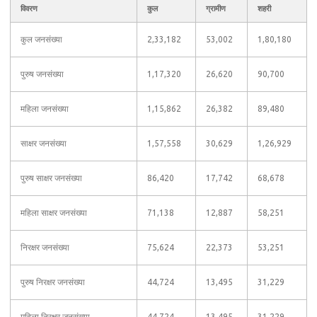
विवरण
कुल
ग्रामीण
शहरी
कुल जनसंख्या
2,33,182
53,002
1,80,180
पुरुष जनसंख्या
1,17,320
26,620
90,700
महिला जनसंख्या
1,15,862
26,382
89,480
साक्षर जनसंख्या
1,57,558
30,629
1,26,929
पुरुष साक्षर जनसंख्या
86,420
17,742
68,678
महिला साक्षर जनसंख्या
71,138
12,887
58,251
निरक्षर जनसंख्या
75,624
22,373
53,251
पुरुष निरक्षर जनसंख्या
44,724
13,495
31,229
महिला निरक्षर जनसंख्या
44,724
13,495
31,229