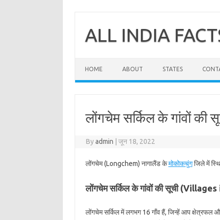
Skip
to
content
ALL INDIA FACT
HOME
ABOUT
STATES
CONT
लोंगचेम सर्किल के गांवों की 
By
admin
|
जून 18, 2022
लोंगचेम (Longchem) नागालैंड के
मोकोकचुंग
जिले में स्
लोंगचेम सर्किल के गांवों की सूची (Villa
लोंगचेम सर्किल में लगभग 16 गाँव हैं, जिन्हें आप क्षेत्रफल