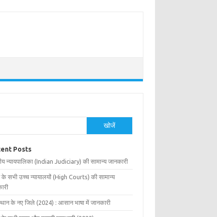
खोजें
ent Posts
ीय न्यायपालिका (Indian Judiciary) की सामान्य जानकारी
 के सभी उच्च न्यायालयों (High Courts) की सामान्य
ारी
्थान के नए जिले (2024) : आसान भाषा में जानकारी