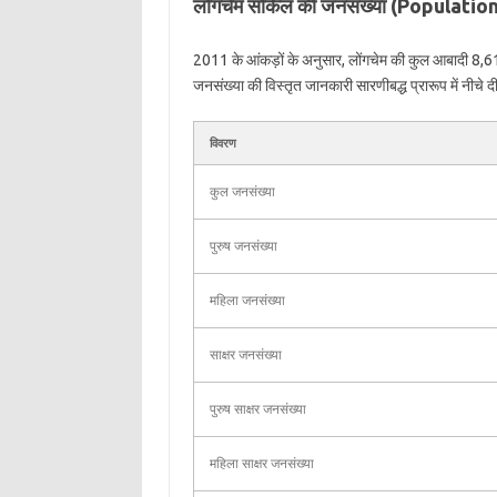
लोंगचेम सर्किल की जनसंख्या (Populat
2011 के आंकड़ों के अनुसार, लोंगचेम की कुल आबादी 8,617
जनसंख्या की विस्तृत जानकारी सारणीबद्ध प्रारूप में नीचे दी
विवरण
कुल जनसंख्या
पुरुष जनसंख्या
महिला जनसंख्या
साक्षर जनसंख्या
पुरुष साक्षर जनसंख्या
महिला साक्षर जनसंख्या