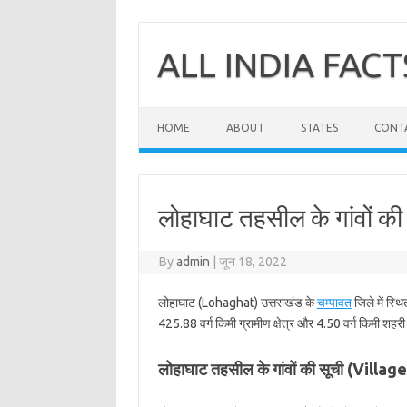
Skip
to
content
ALL INDIA FACT
HOME
ABOUT
STATES
CONT
लोहाघाट तहसील के गांवों की
By
admin
|
जून 18, 2022
लोहाघाट (Lohaghat) उत्तराखंड के
चम्पावत
जिले में स्थ
425.88 वर्ग किमी ग्रामीण क्षेत्र और 4.50 वर्ग किमी शहरी क
लोहाघाट तहसील के गांवों की सूची (Vill