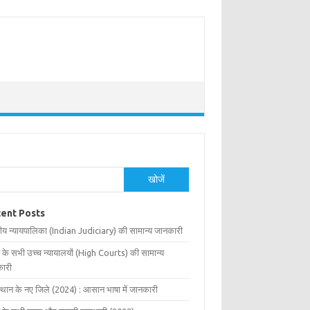
खोजें
ent Posts
ीय न्यायपालिका (Indian Judiciary) की सामान्य जानकारी
 के सभी उच्च न्यायालयों (High Courts) की सामान्य
ारी
्थान के नए जिले (2024) : आसान भाषा में जानकारी