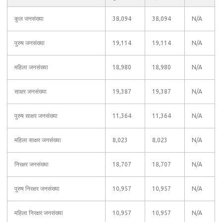
कुल जनसंख्या
38,094
38,094
N/A
पुरुष जनसंख्या
19,114
19,114
N/A
महिला जनसंख्या
18,980
18,980
N/A
साक्षर जनसंख्या
19,387
19,387
N/A
पुरुष साक्षर जनसंख्या
11,364
11,364
N/A
महिला साक्षर जनसंख्या
8,023
8,023
N/A
निरक्षर जनसंख्या
18,707
18,707
N/A
पुरुष निरक्षर जनसंख्या
10,957
10,957
N/A
महिला निरक्षर जनसंख्या
10,957
10,957
N/A