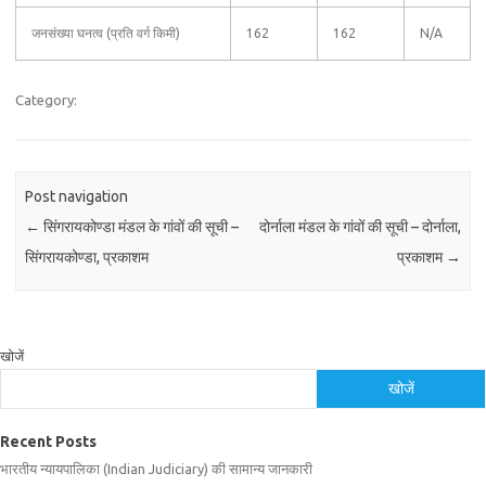
जनसंख्या घनत्व (प्रति वर्ग किमी)
162
162
N/A
Category:
Post navigation
←
सिंगरायकोण्डा मंडल के गांवों की सूची –
दोर्नाला मंडल के गांवों की सूची – दोर्नाला,
सिंगरायकोण्डा, प्रकाशम
प्रकाशम
→
खोजें
खोजें
Recent Posts
भारतीय न्यायपालिका (Indian Judiciary) की सामान्य जानकारी