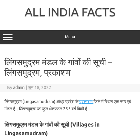
Skip
to
ALL INDIA FACTS
content
Menu
लिंगसमुद्रम मंडल के गांवों की सूची –
लिंगसमुद्रम, प्रकाशम
By
admin
|
जून 18, 2022
लिंगसमुद्रम (Lingasamudram) आंध्र प्रदेश के
प्रकाशम
जिले में स्थित एक नगर एवं
मंडल है। लिंगसमुद्रम का कुल क्षेत्रफल 235 वर्ग किमी है।
लिंगसमुद्रम मंडल के गांवों की सूची (Villages in
Lingasamudram)