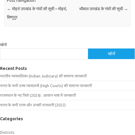
Post navigation
←
मोइरां उपखंड के गांवों की सूची – मोइरां,
थौबाल उपखंड के गांवों की सूची
→
बिष्णुपुर
खोजें
खोजें
Recent Posts
भारतीय न्यायपालिका (Indian Judiciary) की सामान्य जानकारी
भारत के सभी उच्च न्यायालयों (High Courts) की सामान्य जानकारी
राजस्थान के नए जिले (2024) : आसान भाषा में जानकारी
भारत के सभी राज्य और उनकी राजधानी (2022)
Categories
Districts