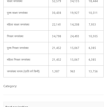
साक्षर जनसंख्या
52,579
34,135
18,444
पुरुष साक्षर जनसंख्या
30,438
19,927
10,511
महिला साक्षर जनसंख्या
22,141
14,208
7,933
निरक्षर जनसंख्या
34,798
24,493
10,305
पुरुष निरक्षर जनसंख्या
21,452
15,067
6,385
महिला निरक्षर जनसंख्या
21,452
15,067
6,385
जनसंख्या घनत्व (प्रति वर्ग किमी)
1,387
963
13,756
Category: