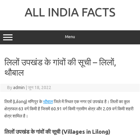
Skip
to
ALL INDIA FACTS
content
Menu
लिलों उपखंड के गांवों की सूची – लिलों,
थौबाल
By
admin
|
जून 18, 2022
लिलों (Lilong) मणिपुर के
थौबाल
जिले में स्थित एक नगर एवं उपखंड है। लिलों का कुल
क्षेत्रफल 63 वर्ग किमी है जिसमें 60.91 वर्ग किमी ग्रामीण क्षेत्र और 2.09 वर्ग किमी शहरी
क्षेत्र शामिल है।
लिलों उपखंड के गांवों की सूची (Villages in Lilong)