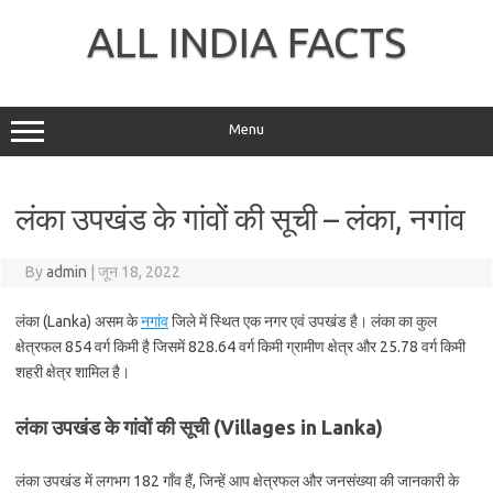
Skip
to
ALL INDIA FACTS
content
Menu
लंका उपखंड के गांवों की सूची – लंका, नगांव
By
admin
|
जून 18, 2022
लंका (Lanka) असम के
नगांव
जिले में स्थित एक नगर एवं उपखंड है। लंका का कुल
क्षेत्रफल 854 वर्ग किमी है जिसमें 828.64 वर्ग किमी ग्रामीण क्षेत्र और 25.78 वर्ग किमी
शहरी क्षेत्र शामिल है।
लंका उपखंड के गांवों की सूची (Villages in Lanka)
लंका उपखंड में लगभग 182 गाँव हैं, जिन्हें आप क्षेत्रफल और जनसंख्या की जानकारी के