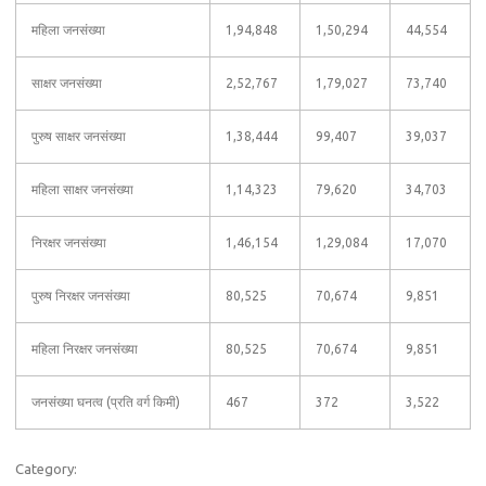
महिला जनसंख्या
1,94,848
1,50,294
44,554
साक्षर जनसंख्या
2,52,767
1,79,027
73,740
पुरुष साक्षर जनसंख्या
1,38,444
99,407
39,037
महिला साक्षर जनसंख्या
1,14,323
79,620
34,703
निरक्षर जनसंख्या
1,46,154
1,29,084
17,070
पुरुष निरक्षर जनसंख्या
80,525
70,674
9,851
महिला निरक्षर जनसंख्या
80,525
70,674
9,851
जनसंख्या घनत्व (प्रति वर्ग किमी)
467
372
3,522
Category: