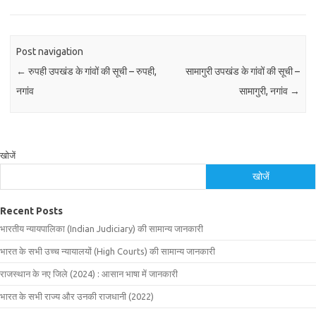
Post navigation
←
रुपही उपखंड के गांवों की सूची – रुपही,
सामागुरी उपखंड के गांवों की सूची –
नगांव
सामागुरी, नगांव
→
खोजें
खोजें
Recent Posts
भारतीय न्यायपालिका (Indian Judiciary) की सामान्य जानकारी
भारत के सभी उच्च न्यायालयों (High Courts) की सामान्य जानकारी
राजस्थान के नए जिले (2024) : आसान भाषा में जानकारी
भारत के सभी राज्य और उनकी राजधानी (2022)