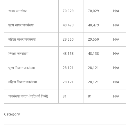
साक्षर जनसंख्या
70,029
70,029
N/A
पुरुष साक्षर जनसंख्या
40,479
40,479
N/A
महिला साक्षर जनसंख्या
29,550
29,550
N/A
निरक्षर जनसंख्या
48,158
48,158
N/A
पुरुष निरक्षर जनसंख्या
28,121
28,121
N/A
महिला निरक्षर जनसंख्या
28,121
28,121
N/A
जनसंख्या घनत्व (प्रति वर्ग किमी)
81
81
N/A
Category: