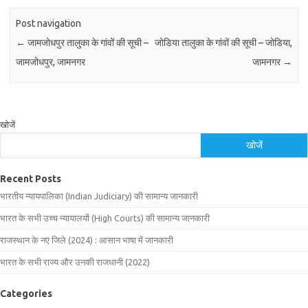
Post navigation
←
जामजोधपुर तालुका के गांवों की सूची –
जोडिया तालुका के गांवों की सूची – जोडिया,
जामजोधपुर, जामनगर
जामनगर
→
खोजें
खोजें
Recent Posts
भारतीय न्यायपालिका (Indian Judiciary) की सामान्य जानकारी
भारत के सभी उच्च न्यायालयों (High Courts) की सामान्य जानकारी
राजस्थान के नए जिले (2024) : आसान भाषा में जानकारी
भारत के सभी राज्य और उनकी राजधानी (2022)
Categories