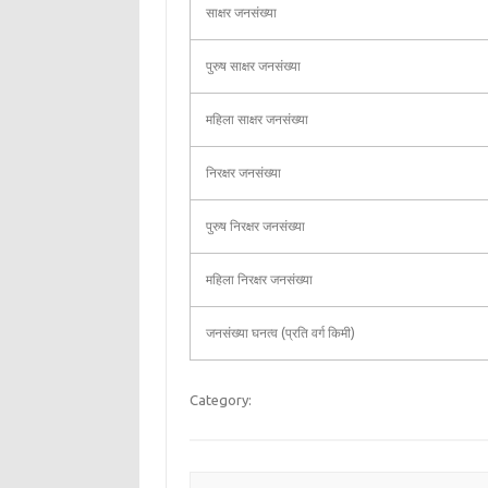
साक्षर जनसंख्या
पुरुष साक्षर जनसंख्या
महिला साक्षर जनसंख्या
निरक्षर जनसंख्या
पुरुष निरक्षर जनसंख्या
महिला निरक्षर जनसंख्या
जनसंख्या घनत्व (प्रति वर्ग किमी)
Category: