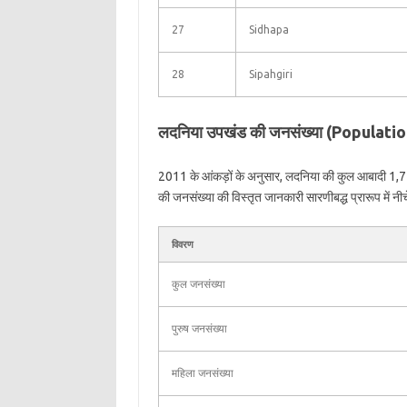
27
Sidhapa
28
Sipahgiri
लदनिया उपखंड की जनसंख्या (Populati
2011 के आंकड़ों के अनुसार, लदनिया की कुल आबादी 1,
की जनसंख्या की विस्तृत जानकारी सारणीबद्ध प्रारूप में नीच
विवरण
कुल जनसंख्या
पुरुष जनसंख्या
महिला जनसंख्या