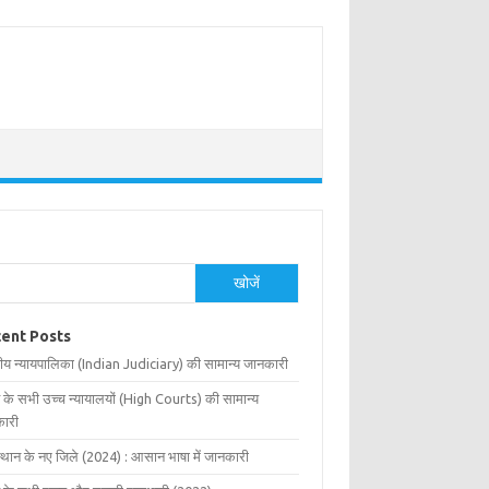
खोजें
ent Posts
ीय न्यायपालिका (Indian Judiciary) की सामान्य जानकारी
 के सभी उच्च न्यायालयों (High Courts) की सामान्य
ारी
्थान के नए जिले (2024) : आसान भाषा में जानकारी