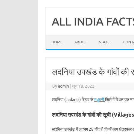
Skip
to
content
ALL INDIA FACT
HOME
ABOUT
STATES
CONT
लदनिया उपखंड के गांवों की 
By
admin
|
जून 18, 2022
लदनिया (Ladania) बिहार के
मधुबनी
जिले में स्थित एक न
लदनिया उपखंड के गांवों की सूची (Villag
लदनिया उपखंड में लगभग 28 गाँव हैं, जिन्हें आप क्षेत्रफ