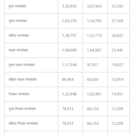
कुल जनसंख्या
3,20,956
2,67,564
53,392
पुरुष जनसंख्या
1,62,159
1,34,790
27,369
महिला जनसंख्या
1,58,797
1,32,774
26,023
साक्षर जनसंख्या
1,98,008
1,64,567
33,441
पुरुष साक्षर जनसंख्या
1,17,544
97,917
19,627
महिला साक्षर जनसंख्या
80,464
66,650
13,814
निरक्षर जनसंख्या
1,22,948
1,02,997
19,951
पुरुष निरक्षर जनसंख्या
78,333
66,124
12,209
महिला निरक्षर जनसंख्या
78,333
66,124
12,209