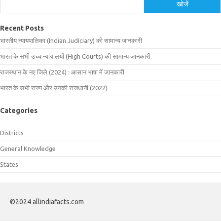
खोजें
Recent Posts
भारतीय न्यायपालिका (Indian Judiciary) की सामान्य जानकारी
भारत के सभी उच्च न्यायालयों (High Courts) की सामान्य जानकारी
राजस्थान के नए जिले (2024) : आसान भाषा में जानकारी
भारत के सभी राज्य और उनकी राजधानी (2022)
Categories
Districts
General Knowledge
States
©2024 allindiafacts.com