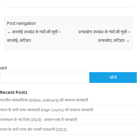
Post navigation
←
बारसोई उपखंड के गांवों की सूची –
डन्डखोरा उपखंड के गांवों की सूची –
बारसोई, कटिहार
डन्डखोरा, कटिहार
→
खोजें
खोजें
Recent Posts
भारतीय न्यायपालिका (Indian Judiciary) की सामान्य जानकारी
भारत के सभी उच्च न्यायालयों (High Courts) की सामान्य जानकारी
राजस्थान के नए जिले (2024) : आसान भाषा में जानकारी
भारत के सभी राज्य और उनकी राजधानी (2022)