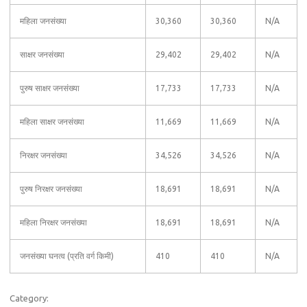
महिला जनसंख्या
30,360
30,360
N/A
साक्षर जनसंख्या
29,402
29,402
N/A
पुरुष साक्षर जनसंख्या
17,733
17,733
N/A
महिला साक्षर जनसंख्या
11,669
11,669
N/A
निरक्षर जनसंख्या
34,526
34,526
N/A
पुरुष निरक्षर जनसंख्या
18,691
18,691
N/A
महिला निरक्षर जनसंख्या
18,691
18,691
N/A
जनसंख्या घनत्व (प्रति वर्ग किमी)
410
410
N/A
Category: