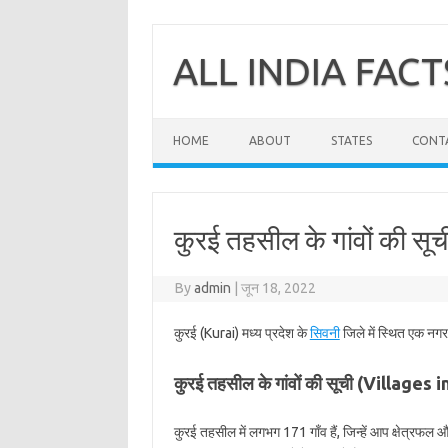
Skip
to
content
ALL INDIA FACT
HOME
ABOUT
STATES
CONT
कुरई तहसील के गांवों की सूच
By
admin
|
जून 18, 2022
कुरई (Kurai) मध्य प्रदेश के
सिवनी
जिले में स्थित एक नगर
कुरई तहसील के गांवों की सूची (Villages 
कुरई तहसील में लगभग 171 गाँव हैं, जिन्हें आप क्षेत्रफल