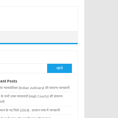
खोजें
ent Posts
ीय न्यायपालिका (Indian Judiciary) की सामान्य जानकारी
 के सभी उच्च न्यायालयों (High Courts) की सामान्य
ारी
्थान के नए जिले (2024) : आसान भाषा में जानकारी