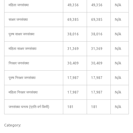
महिला जनसंख्या
49,356
49,356
N/A
साक्षर जनसंख्या
69,385
69,385
N/A
पुरुष साक्षर जनसंख्या
38,016
38,016
N/A
महिला साक्षर जनसंख्या
31,369
31,369
N/A
निरक्षर जनसंख्या
30,409
30,409
N/A
पुरुष निरक्षर जनसंख्या
17,987
17,987
N/A
महिला निरक्षर जनसंख्या
17,987
17,987
N/A
जनसंख्या घनत्व (प्रति वर्ग किमी)
181
181
N/A
Category: