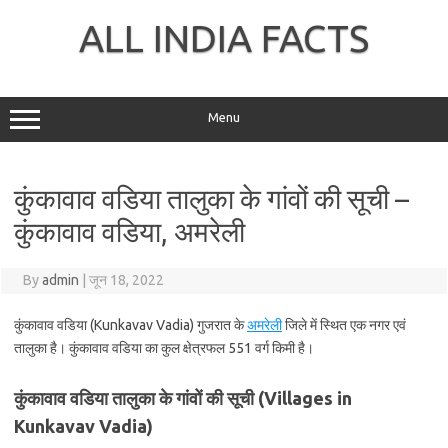
Skip
to
ALL INDIA FACTS
content
Menu
कुंकावाव वडिया तालुका के गांवों की सूची –
कुंकावाव वडिया, अमरेली
By
admin
|
जून 18, 2022
कुंकावाव वडिया (Kunkavav Vadia) गुजरात के
अमरेली
जिले में स्थित एक नगर एवं
तालुका है। कुंकावाव वडिया का कुल क्षेत्रफल 551 वर्ग किमी है।
कुंकावाव वडिया तालुका के गांवों की सूची (Villages in
Kunkavav Vadia)