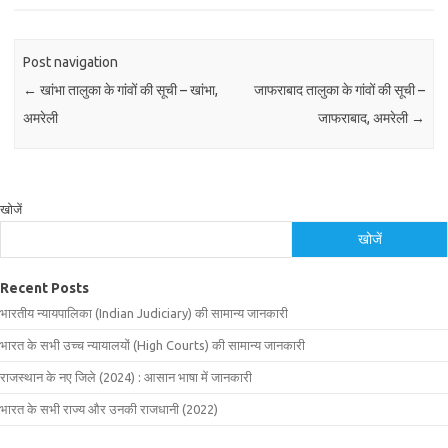
Post navigation
←
खांभा तालुका के गांवों की सूची – खांभा,
जाफराबाद तालुका के गांवों की सूची –
अमरेली
जाफराबाद, अमरेली
→
खोजें
खोजें
Recent Posts
भारतीय न्यायपालिका (Indian Judiciary) की सामान्य जानकारी
भारत के सभी उच्च न्यायालयों (High Courts) की सामान्य जानकारी
राजस्थान के नए जिले (2024) : आसान भाषा में जानकारी
भारत के सभी राज्य और उनकी राजधानी (2022)